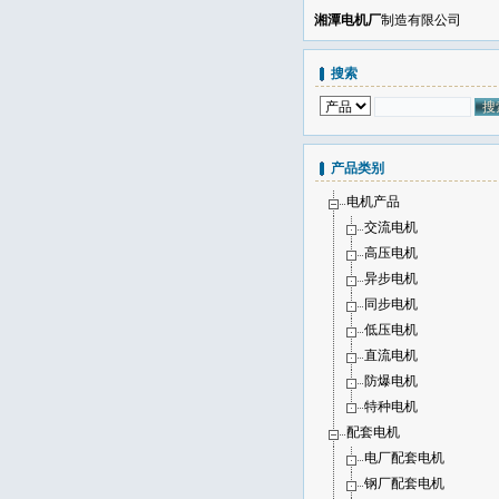
湘潭电机厂
制造有限公司
搜索
产品类别
电机产品
交流电机
高压电机
异步电机
同步电机
低压电机
直流电机
防爆电机
特种电机
配套电机
电厂配套电机
钢厂配套电机