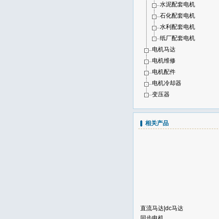
水泥配套电机
石化配套电机
水利配套电机
纸厂配套电机
电机马达
电机维修
电机配件
电机冷却器
变压器
相关产品
直流马达|dc马达
同步电机